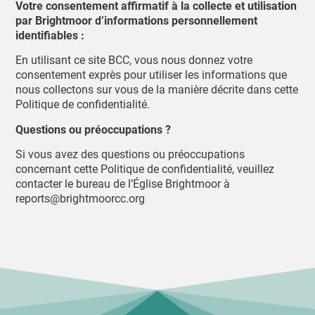
Votre consentement affirmatif à la collecte et utilisation
par Brightmoor d’informations personnellement
identifiables :
En utilisant ce site BCC, vous nous donnez votre
consentement exprès pour utiliser les informations que
nous collectons sur vous de la manière décrite dans cette
Politique de confidentialité.
Questions ou préoccupations ?
Si vous avez des questions ou préoccupations
concernant cette Politique de confidentialité, veuillez
contacter le bureau de l’Église Brightmoor à
reports@brightmoorcc.org