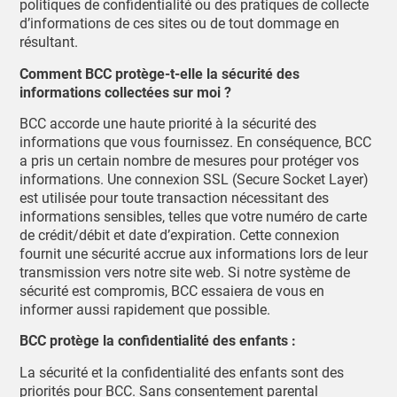
politiques de confidentialité ou des pratiques de collecte
d’informations de ces sites ou de tout dommage en
résultant.
Comment BCC protège-t-elle la sécurité des
informations collectées sur moi ?
BCC accorde une haute priorité à la sécurité des
informations que vous fournissez. En conséquence, BCC
a pris un certain nombre de mesures pour protéger vos
informations. Une connexion SSL (Secure Socket Layer)
est utilisée pour toute transaction nécessitant des
informations sensibles, telles que votre numéro de carte
de crédit/débit et date d’expiration. Cette connexion
fournit une sécurité accrue aux informations lors de leur
transmission vers notre site web. Si notre système de
sécurité est compromis, BCC essaiera de vous en
informer aussi rapidement que possible.
BCC protège la confidentialité des enfants :
La sécurité et la confidentialité des enfants sont des
priorités pour BCC. Sans consentement parental