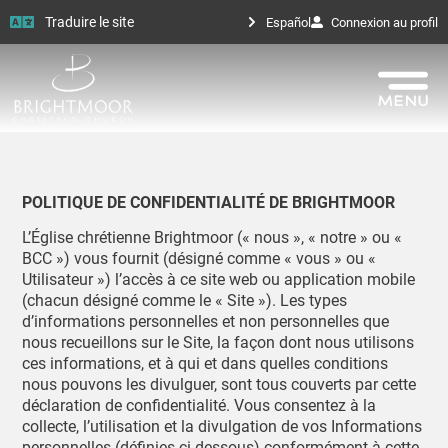
Traduire le site
Español
Connexion au profil
POLITIQUE DE CONFIDENTIALITÉ DE BRIGHTMOOR
L’Église chrétienne Brightmoor (« nous », « notre » ou «
BCC ») vous fournit (désigné comme « vous » ou «
Utilisateur ») l’accès à ce site web ou application mobile
(chacun désigné comme le « Site »). Les types
d’informations personnelles et non personnelles que
nous recueillons sur le Site, la façon dont nous utilisons
ces informations, et à qui et dans quelles conditions
nous pouvons les divulguer, sont tous couverts par cette
déclaration de confidentialité. Vous consentez à la
collecte, l’utilisation et la divulgation de vos Informations
personnelles (définies ci-dessous) conformément à cette