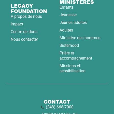
MINISTÈRES
LEGACY
Enfants
FOUNDATION
Jeunesse
À propos de nous
Jeunes adultes
Impact
Adultes
Centre de dons
Ministère des hommes
Nous contacter
Sisterhood
Prière et
accompagnement
Missions et
sensibilisation
CONTACT
(248) 668-7000