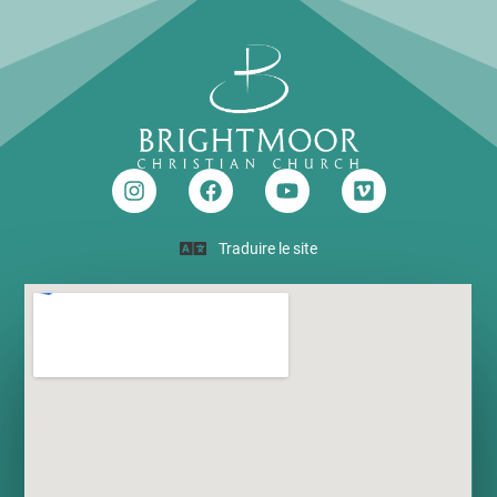
Traduire le site