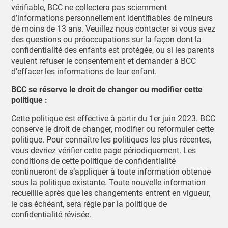
vérifiable, BCC ne collectera pas sciemment
d’informations personnellement identifiables de mineurs
de moins de 13 ans. Veuillez nous contacter si vous avez
des questions ou préoccupations sur la façon dont la
confidentialité des enfants est protégée, ou si les parents
veulent refuser le consentement et demander à BCC
d’effacer les informations de leur enfant.
BCC se réserve le droit de changer ou modifier cette
politique :
Cette politique est effective à partir du 1er juin 2023. BCC
conserve le droit de changer, modifier ou reformuler cette
politique. Pour connaître les politiques les plus récentes,
vous devriez vérifier cette page périodiquement. Les
conditions de cette politique de confidentialité
continueront de s’appliquer à toute information obtenue
sous la politique existante. Toute nouvelle information
recueillie après que les changements entrent en vigueur,
le cas échéant, sera régie par la politique de
confidentialité révisée.