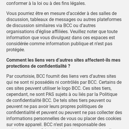
conformer à la loi ou à des fins légales.
Vous pourriez être en mesure d’accéder à des salles de
discussion, tableaux de messages ou autres plateformes
de discussion similaires via BCC ou d’autres
organisations d’église affiliées. Veuillez noter que toute
information que vous divulguez dans ces espaces est
considérée comme information publique et n’est pas
protégée.
Comment les liens vers d’autres sites affectent-ils mes
protections de confidentialité ?
Par courtoisie, BCC fournit des liens vers d’autres sites
qui ne sont ni possédés ni contrôlés par BCC. Certains de
ces sites peuvent utiliser le logo BCC. Ces sites tiers,
cependant, ne sont PAS sujets à ou liés par la Politique
de confidentialité BCC. De tels sites tiers peuvent ou
peuvent ne pas avoir leurs propres politiques de
confidentialité et peuvent ou peuvent ne pas collecter des
informations personnelles de vous ou placer des cookies
sur votre appareil. BCC n’est pas responsable des