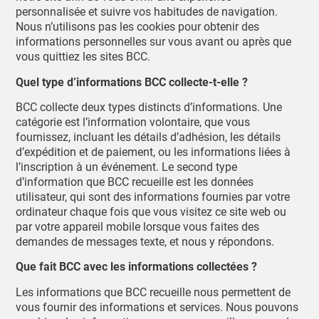
personnalisée et suivre vos habitudes de navigation.
Nous n’utilisons pas les cookies pour obtenir des
informations personnelles sur vous avant ou après que
vous quittiez les sites BCC.
Quel type d’informations BCC collecte-t-elle ?
BCC collecte deux types distincts d’informations. Une
catégorie est l’information volontaire, que vous
fournissez, incluant les détails d’adhésion, les détails
d’expédition et de paiement, ou les informations liées à
l’inscription à un événement. Le second type
d’information que BCC recueille est les données
utilisateur, qui sont des informations fournies par votre
ordinateur chaque fois que vous visitez ce site web ou
par votre appareil mobile lorsque vous faites des
demandes de messages texte, et nous y répondons.
Que fait BCC avec les informations collectées ?
Les informations que BCC recueille nous permettent de
vous fournir des informations et services. Nous pouvons