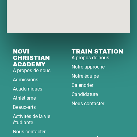
NOVI
TRAIN STATION
CHRISTIAN
À propos de nous
ACADEMY
Notre approche
À propos de nous
Notre équipe
Admissions
Calendrier
Académiques
Candidature
Athlétisme
Nous contacter
Beaux-arts
Activités de la vie
étudiante
Nous contacter