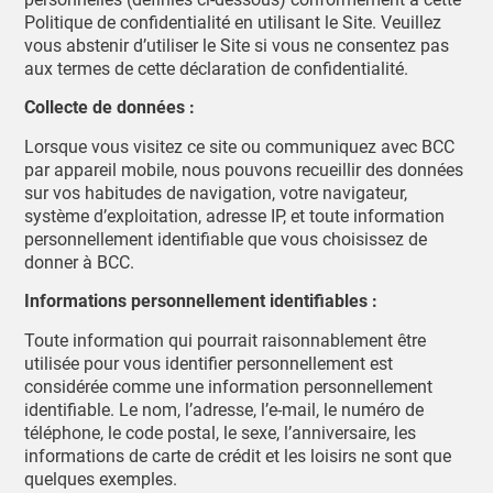
Politique de confidentialité en utilisant le Site. Veuillez
vous abstenir d’utiliser le Site si vous ne consentez pas
aux termes de cette déclaration de confidentialité.
Collecte de données :
Lorsque vous visitez ce site ou communiquez avec BCC
par appareil mobile, nous pouvons recueillir des données
sur vos habitudes de navigation, votre navigateur,
système d’exploitation, adresse IP, et toute information
personnellement identifiable que vous choisissez de
donner à BCC.
Informations personnellement identifiables :
Toute information qui pourrait raisonnablement être
utilisée pour vous identifier personnellement est
considérée comme une information personnellement
identifiable. Le nom, l’adresse, l’e-mail, le numéro de
téléphone, le code postal, le sexe, l’anniversaire, les
informations de carte de crédit et les loisirs ne sont que
quelques exemples.