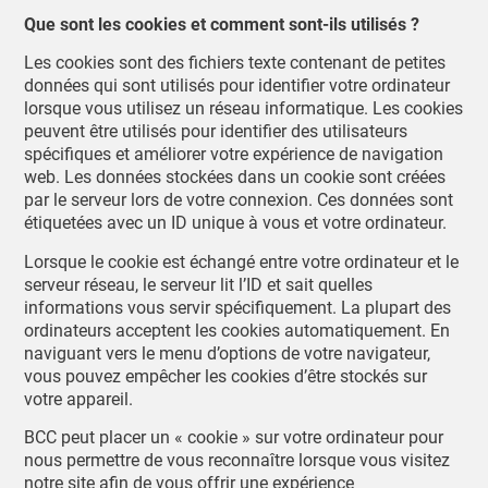
Que sont les cookies et comment sont-ils utilisés ?
Les cookies sont des fichiers texte contenant de petites
données qui sont utilisés pour identifier votre ordinateur
lorsque vous utilisez un réseau informatique. Les cookies
peuvent être utilisés pour identifier des utilisateurs
spécifiques et améliorer votre expérience de navigation
web.
Les données stockées dans un cookie sont créées
par le serveur lors de votre connexion. Ces données sont
étiquetées avec un ID unique à vous et votre ordinateur.
Lorsque le cookie est échangé entre votre ordinateur et le
serveur réseau, le serveur lit l’ID et sait quelles
informations vous servir spécifiquement.
La plupart des
ordinateurs acceptent les cookies automatiquement. En
naviguant vers le menu d’options de votre navigateur,
vous pouvez empêcher les cookies d’être stockés sur
votre appareil.
BCC peut placer un « cookie » sur votre ordinateur pour
nous permettre de vous reconnaître lorsque vous visitez
notre site afin de vous offrir une expérience