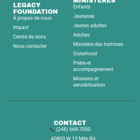
MINISTÈRES
LEGACY
Enfants
FOUNDATION
Jeunesse
À propos de nous
Jeunes adultes
Impact
Adultes
Centre de dons
Ministère des hommes
Nous contacter
Sisterhood
Prière et
accompagnement
Missions et
sensibilisation
CONTACT
(248) 668-7000
40800 W 13 Mile Rd