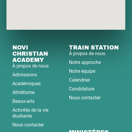
NOVI
TRAIN STATION
CHRISTIAN
À propos de nous
ACADEMY
Notre approche
À propos de nous
Notre équipe
Admissions
Calendrier
Académiques
Candidature
Athlétisme
Nous contacter
Beaux-arts
Activités de la vie
étudiante
Nous contacter