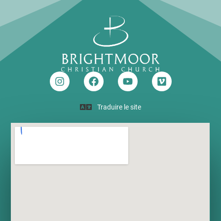
Traduire le site