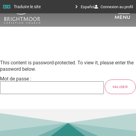
Traduire le site
Español
Connexion au profil
This content is password-protected. To view it, please enter the
password below.
Mot de passe :