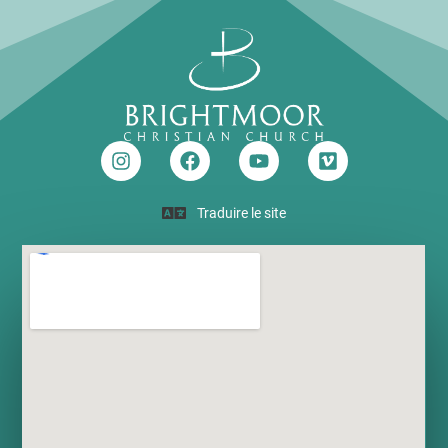
Traduire le site