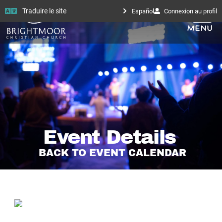
Traduire le site
Español
Connexion au profil
Event Details
BACK TO EVENT CALENDAR