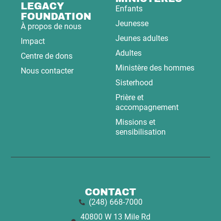
LEGACY
Enfants
FOUNDATION
Jeunesse
À propos de nous
Jeunes adultes
Impact
Adultes
Centre de dons
Ministère des hommes
Nous contacter
Sisterhood
Prière et
accompagnement
Missions et
sensibilisation
CONTACT
(248) 668-7000
40800 W 13 Mile Rd