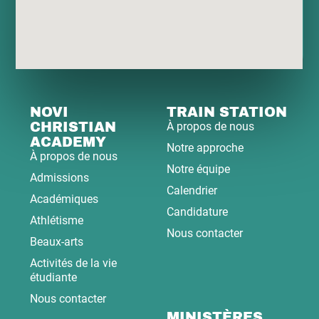
NOVI
TRAIN STATION
CHRISTIAN
À propos de nous
ACADEMY
Notre approche
À propos de nous
Notre équipe
Admissions
Calendrier
Académiques
Candidature
Athlétisme
Nous contacter
Beaux-arts
Activités de la vie
étudiante
Nous contacter
MINISTÈRES