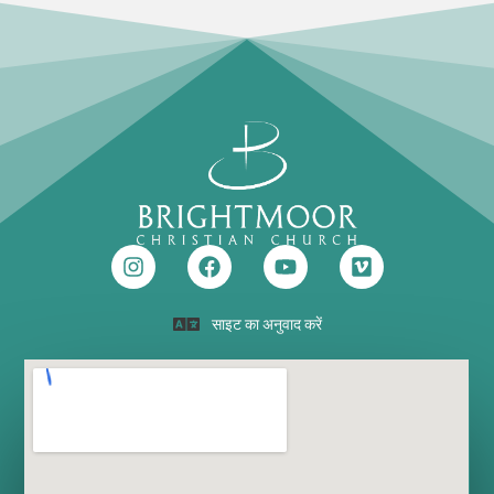
साइट का अनुवाद करें