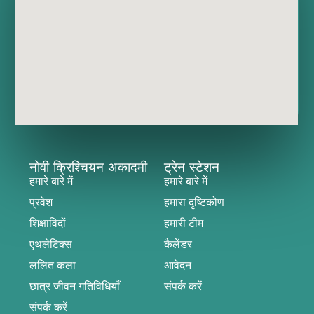
नोवी क्रिश्चियन अकादमी
ट्रेन स्टेशन
हमारे बारे में
हमारे बारे में
प्रवेश
हमारा दृष्टिकोण
शिक्षाविदों
हमारी टीम
एथलेटिक्स
कैलेंडर
ललित कला
आवेदन
छात्र जीवन गतिविधियाँ
संपर्क करें
संपर्क करें