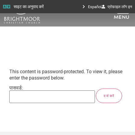
साइट का अनुवाद करें
Español
प्रोफ़ाइल लॉग इन
This content is password-protected. To view it, please
enter the password below.
पासवर्ड: