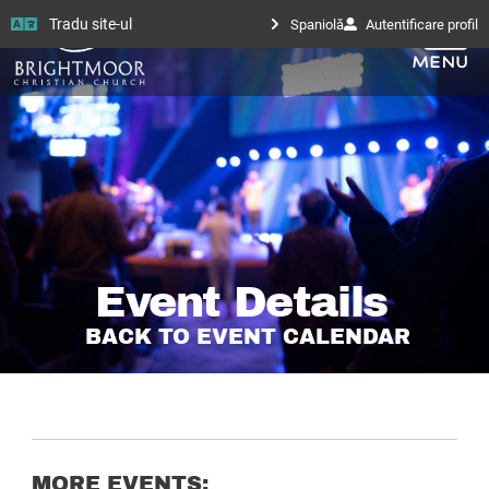
Tradu site-ul
Spaniolă
Autentificare profil
Event Details
BACK TO EVENT CALENDAR
MORE EVENTS: