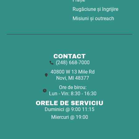
Rugăciune și îngrijire
Misiuni și outreach
CONTACT
(248) 668-7000
40800 W 13 Mile Rd
Novi, MI 48377
Ore de birou:
Lun - Vin: 8:30 - 16:30
ORELE DE SERVICIU
Duminici @ 9:00 11:15
Miercuri @ 19:00