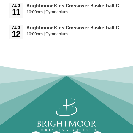
Brightmoor Kids Crossover Basketball Camp
AUG
11
10:00am | Gymnasium
Brightmoor Kids Crossover Basketball Camp
AUG
12
10:00am | Gymnasium