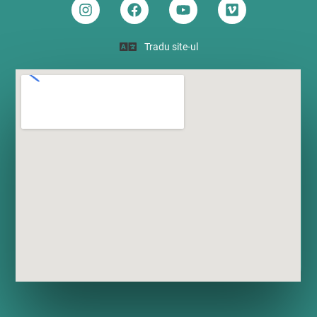
Tradu site-ul