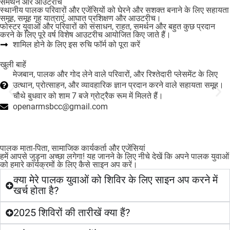
समर्थन और आउटरीच
स्थानीय पालक परिवारों और एजेंसियों को घेरने और सशक्त बनाने के लिए सहायता
समूह, समूह गृह यात्राएं, आघात प्रशिक्षण और आउटरीच।
फोस्टर युवाओं और परिवारों को संसाधन, राहत, समर्थन और बहुत कुछ प्रदान
करने के लिए पूरे वर्ष विशेष आउटरीच आयोजित किए जाते हैं।
शामिल होने के लिए इस रुचि फॉर्म को पूरा करें
खुली बाहें
मेजबान, पालक और गोद लेने वाले परिवारों, और रिश्तेदारी प्लेसमेंट के लिए
उत्थान, प्रोत्साहन, और व्यावहारिक ज्ञान प्रदान करने वाले सहायता समूह।
चौथे बुधवार को शाम 7 बजे ग्रोट्रैक रूम में मिलते हैं।
openarmsbcc@gmail.com
पालक माता-पिता, सामाजिक कार्यकर्ता और एजेंसियां
हमें आपसे जुड़ना अच्छा लगेगा! यह जानने के लिए नीचे देखें कि अपने पालक युवाओं
को हमारे कार्यक्रमों के लिए कैसे साइन अप करें।
क्या मेरे पालक युवाओं को शिविर के लिए साइन अप करने में
खर्च होता है?
2025 शिविरों की तारीखें क्या हैं?