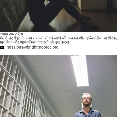
राहाब आउटरीच
मेट्रो डेट्रॉइट में मानव तस्करी से बंधे लोगों की तत्काल और दीर्घकालिक शारीरिक,
मानसिक और आध्यात्मिक जरूरतों को पूरा करना।
missions@brightmoorcc.org