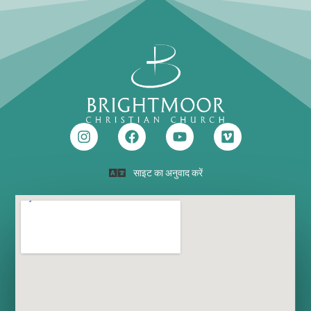
साइट का अनुवाद करें