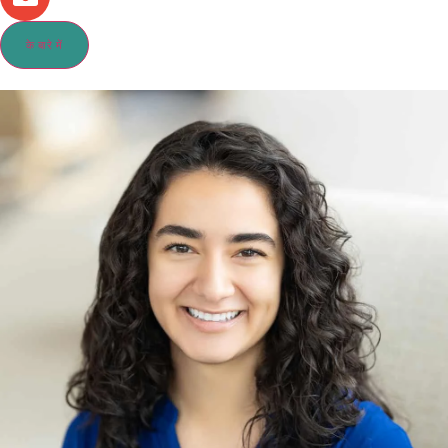
के बारे में