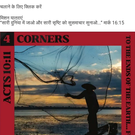
चलाने के लिए क्लिक करें
मिशन यात्राएं
“सारी दुनिया में जाओ और सारी सृष्टि को सुसमाचार सुनाओ...” मार्क 16:15