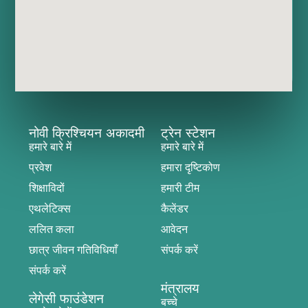
नोवी क्रिश्चियन अकादमी
ट्रेन स्टेशन
हमारे बारे में
हमारे बारे में
प्रवेश
हमारा दृष्टिकोण
शिक्षाविदों
हमारी टीम
एथलेटिक्स
कैलेंडर
ललित कला
आवेदन
छात्र जीवन गतिविधियाँ
संपर्क करें
संपर्क करें
मंत्रालय
लेगेसी फाउंडेशन
बच्चे