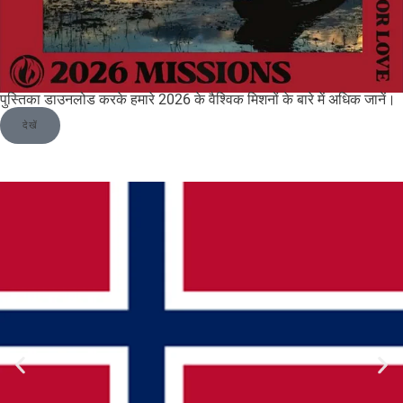
पुस्तिका डाउनलोड करके हमारे 2026 के वैश्विक मिशनों के बारे में अधिक जानें।
देखें