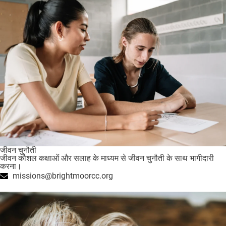
जीवन चुनौती
जीवन कौशल कक्षाओं और सलाह के माध्यम से जीवन चुनौती के साथ भागीदारी
करना।
missions@brightmoorcc.org