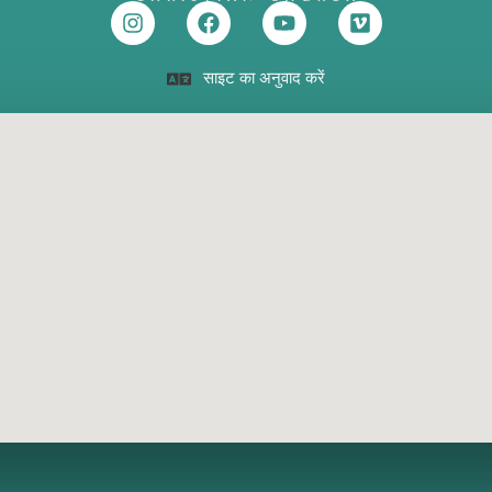
साइट का अनुवाद करें