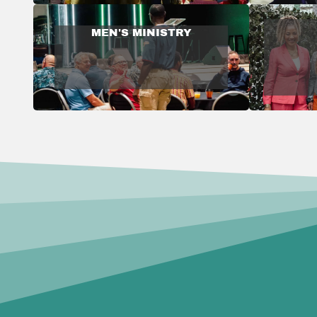
MEN'S MINISTRY