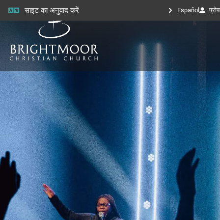
साइट का अनुवाद करें
Español
प्रो