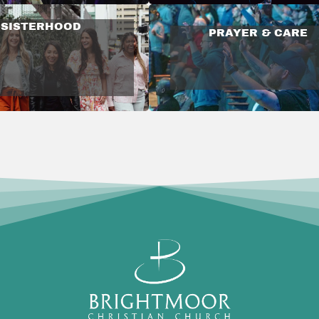
SISTERHOOD
PRAYER & CARE