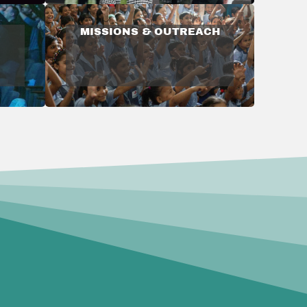
MISSIONS & OUTREACH