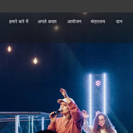
हमारे बारे में
अगले कदम
आयोजन
मंत्रालय
दान