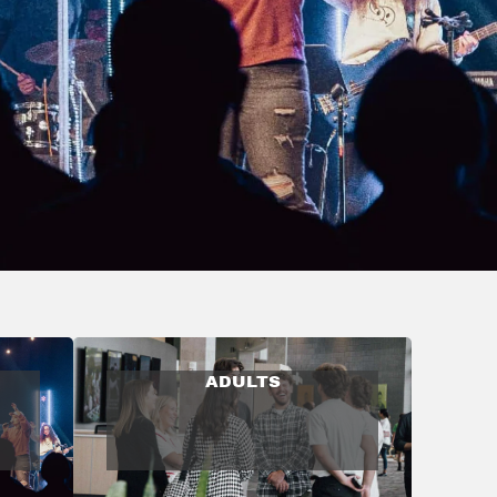
ADULTS