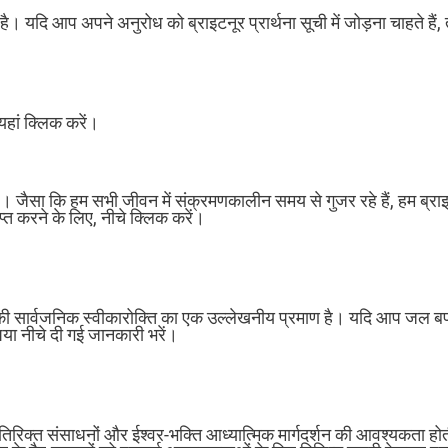
ै। यदि आप अपने अनुरोध को ब्राइटनूर प्रार्थना सूची में जोड़ना चाहते हैं, त
 यहां क्लिक करें।
ाली है। जैसा कि हम सभी जीवन में संक्रमणकालीन समय से गुजर रहे हैं, हम ब्र
राप्त करने के लिए, नीचे क्लिक करें।
 सार्वजनिक स्वीकारोक्ति का एक उल्लेखनीय प्रमाण है। यदि आप जल बपतिस्
या नीचे दी गई जानकारी भरें।
तिरिक्त संसाधनों और ईश्वर-भक्ति आध्यात्मिक मार्गदर्शन की आवश्यकता होती