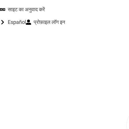
साइट का अनुवाद करें
Español
प्रोफ़ाइल लॉग इन