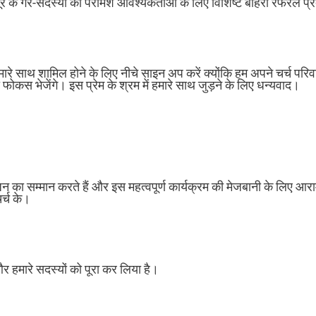
नूर के गैर-सदस्यों को परामर्श आवश्यकताओं के लिए विशिष्ट बाहरी रेफरल प्र
हमारे साथ शामिल होने के लिए नीचे साइन अप करें क्योंकि हम अपने चर्च परि
फोकस भेजेंगे। इस प्रेम के श्रम में हमारे साथ जुड़ने के लिए धन्यवाद।
न का सम्मान करते हैं और इस महत्वपूर्ण कार्यक्रम की मेजबानी के लिए आरा
र्च के।
क और हमारे सदस्यों को पूरा कर लिया है।