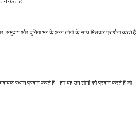
दान करते हैं।
वार, समुदाय और दुनिया भर के अन्य लोगों के साथ मिलकर प्रार्थना करते हैं।
मदायक स्थान प्रदान करते हैं। हम यह उन लोगों को प्रदान करते हैं जो