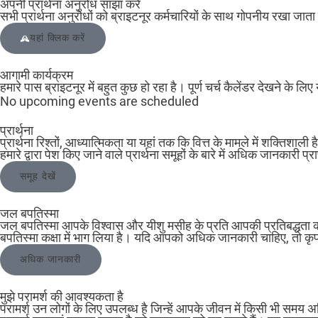
अपनी प्रार्थना अनुरोध साझा करें
सभी प्रार्थना अनुरोधों को ब्राइटनूर कर्मचारियों के साथ गोपनीय रखा जाता ह
यहां क्लिक करें
आगामी कार्यक्रम
हमारे पास ब्राइटनूर में बहुत कुछ हो रहा है। पूर्ण चर्च कैलेंडर देखने के लिए
No upcoming events are scheduled
प्रार्थना
प्रार्थना रिश्तों, आध्यात्मिकता या यहां तक कि वित्त के मामले में शक्तिश
हमारे द्वारा पेश किए जाने वाले प्रार्थना समूहों के बारे में अधिक जानकारी प्
समूह देखें
जल बपतिस्मा
जल बपतिस्मा आपके विश्वास और यीशु मसीह के प्रति आपकी प्रतिबद्धता की
बपतिस्मा कक्षा में भाग लिया है। यदि आपको अधिक जानकारी चाहिए, तो कृप
अधिक जानकारी
मुझे परामर्श की आवश्यकता है
परामर्श उन लोगों के लिए उपलब्ध है जिन्हें आपके जीवन में किसी भी समय अ