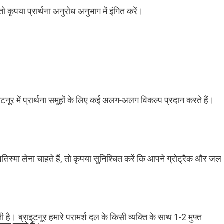
ो कृपया प्रार्थना अनुरोध अनुभाग में इंगित करें।
ाइटनूर में प्रार्थना समूहों के लिए कई अलग-अलग विकल्प प्रदान करते हैं।
मा लेना चाहते हैं, तो कृपया सुनिश्चित करें कि आपने ग्रोट्रैक और जल
 है। ब्राइटनूर हमारे परामर्श दल के किसी व्यक्ति के साथ 1-2 मुफ्त