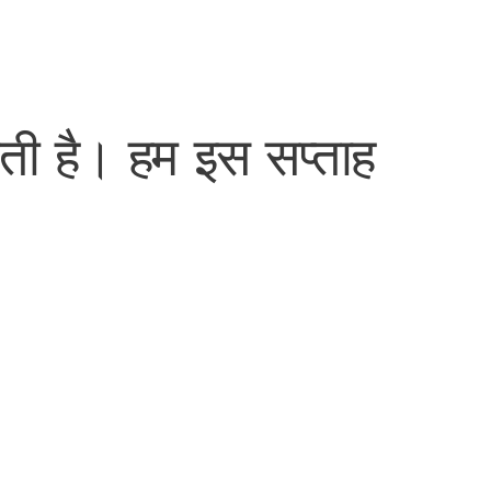
नाती है। हम इस सप्ताह