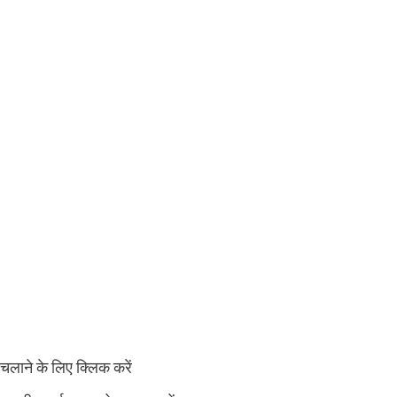
चलाने के लिए क्लिक करें