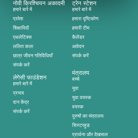
नोवी क्रिश्चियन अकादमी
ट्रेन स्टेशन
हमारे बारे में
हमारे बारे में
प्रवेश
हमारा दृष्टिकोण
शिक्षाविदों
हमारी टीम
एथलेटिक्स
कैलेंडर
ललित कला
आवेदन
छात्र जीवन गतिविधियाँ
संपर्क करें
संपर्क करें
मंत्रालय
लेगेसी फाउंडेशन
बच्चे
हमारे बारे में
युवा
प्रभाव
युवा वयस्क
दान केंद्र
वयस्क
संपर्क करें
पुरुषों का मंत्रालय
सिस्टरहुड
प्रार्थना और देखभाल