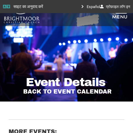
साइट का अनुवाद करें
Español
प्रोफ़ाइल लॉग इन
Event Details
BACK TO EVENT CALENDAR
MORE EVENTS: