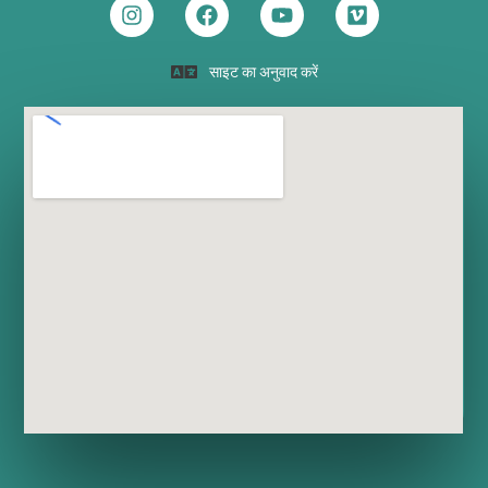
साइट का अनुवाद करें