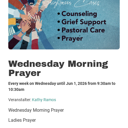
Wednesday Morning
Prayer
Every week on Wednesday until Jun 1, 2026 from 9:30am to
10:30am
Veranstalter:
Kathy Ramos
Wednesday Morning Prayer
Ladies Prayer