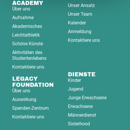
ACADEMY
Unser Ansatz
Über uns
Unser Team
Aufnahme
Kalender
Akademisches
Anmeldung
Leichtathletik
Kontaktiere uns
Schöne Künste
Aktivitäten des
Studentenlebens
Kontaktiere uns
DIENSTE
LEGACY
Kinder
FOUNDATION
Jugend
Über uns
Junge Erwachsene
Auswirkung
Erwachsene
Spenden-Zentrum
Männerdienst
Kontaktiere uns
Sisterhood