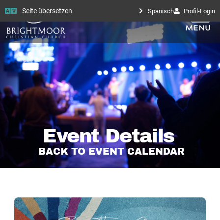
Seite übersetzen
Spanisch
Profil-Login
Event Details
BACK TO EVENT CALENDAR