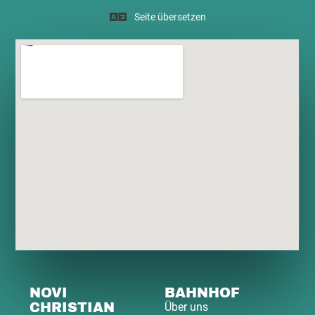
Seite übersetzen
NOVI
BAHNHOF
CHRISTIAN
Über uns