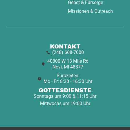
Gebet & Fürsorge
Missionen & Outreach
KONTAKT
(248) 668-7000
40800 W 13 Mile Rd
Novi, MI 48377
Bürozeiten:
Mo - Fr: 8:30 - 16:30 Uhr
GOTTESDIENSTE
Sonntags um 9:00 & 11:15 Uhr
Mittwochs um 19:00 Uhr