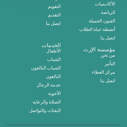
الأكاديميات
التقويم
الرياضة
التقديم
الفنون الجميلة
اتصل بنا
أنشطة حياة الطلاب
اتصل بنا
الخدمات
مؤسسة الإرث
الأطفال
من نحن
الشباب
التأثير
الشباب البالغون
مركز العطاء
البالغون
اتصل بنا
خدمة الرجال
الأخوية
الصلاة والرعاية
البعثات والتواصل