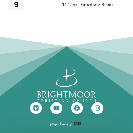
9
11:15am | Growtrack Room
ترجمة الموقع