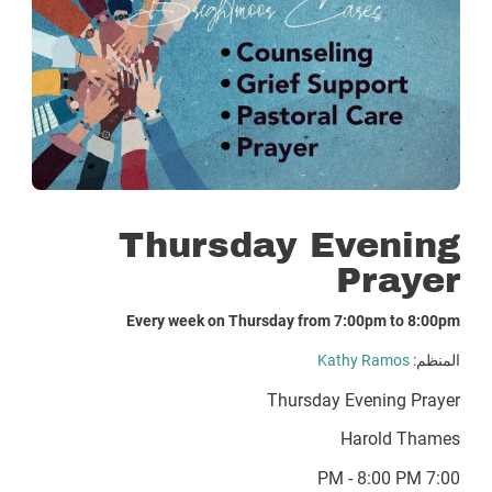
Thursday Evening
Prayer
Every week on Thursday from 7:00pm to 8:00pm
المنظم:
Kathy Ramos
Thursday Evening Prayer
Harold Thames
7:00 PM - 8:00 PM