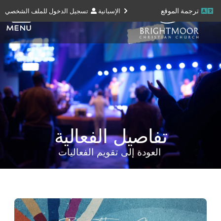
ترجمة الموقع
الإسبانية
تسجيل الدخول للملف الشخصي
تفاصيل الفعالية
العودة إلى تقويم الفعاليات