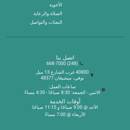
الأخوية
الصلاة والرعاية
البعثات والتواصل
اتصل بنا
(248) 668-7000
40800 غرب الشارع 13 ميل
نوفي، ميشيغان 48377
ساعات العمل:
الاثنين - الجمعة: 8:30 صباحًا - 4:30 مساءً
أوقات الخدمة
الأحد @ 9:00 صباحًا و 11:15 صباحًا
الأربعاء @ 7:00 مساءً