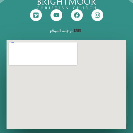
ترجمة الموقع